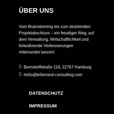
ÜBER UNS
Vom Brainstorming bis zum strahlenden
Projektabschluss – ein freudiger Weg, auf
dem Verwaltung, Wirtschaftlichkeit und
fortwährende Verbesserungen
miteinander tanzen!
Bernstorffstraße 118, 22767 Hamburg
hello@tellerrand-consulting.com
DATENSCHUTZ
IMPRESSUM