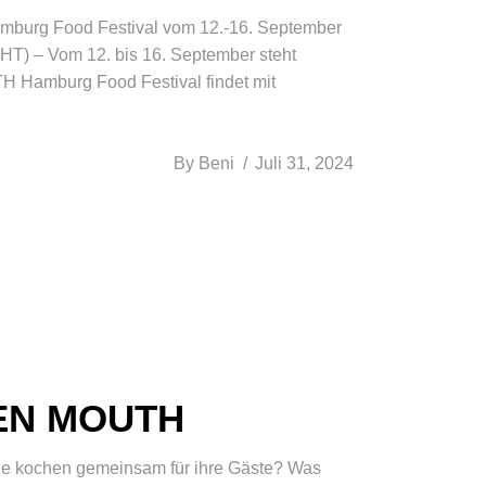
mburg Food Festival vom 12.-16. September
HT) – Vom 12. bis 16. September steht
 Hamburg Food Festival findet mit
By
Beni
Juli 31, 2024
EN MOUTH
kochen gemeinsam für ihre Gäste? Was