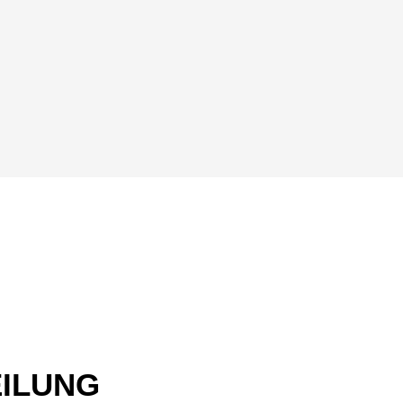
ILUNG