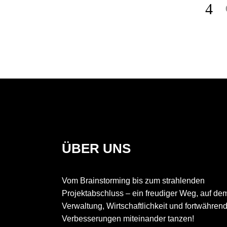
ÜBER UNS
Vom Brainstorming bis zum strahlenden
Projektabschluss – ein freudiger Weg, auf de
Verwaltung, Wirtschaftlichkeit und fortwähren
Verbesserungen miteinander tanzen!