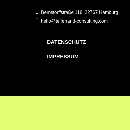
Bernstorffstraße 118, 22767 Hamburg
hello@tellerrand-consulting.com
DATENSCHUTZ
IMPRESSUM